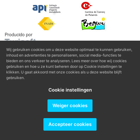
Producido por
Wij gebruiken cookies om u deze website optimaal te kunnen gebruiken,
inhoud en advertenties te personaliseren, social media-functies te
bieden en ons verkeer te analyseren. Lees meer over hoe wij cookies
gebruiken en hoe u ze kunt beheren door op Cookie instellingen te
klikken. U gaat akkoord met onze cookies als u deze website blijft
gebruiken.
Cookie instellingen
Weiger cookies
Accepteer cookies