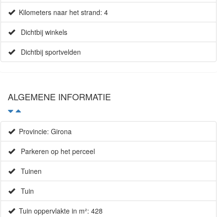
Kilometers naar het strand: 4
Dichtbij winkels
Dichtbij sportvelden
ALGEMENE INFORMATIE
Provincie: Girona
Parkeren op het perceel
Tuinen
Tuin
Tuin oppervlakte in m²: 428