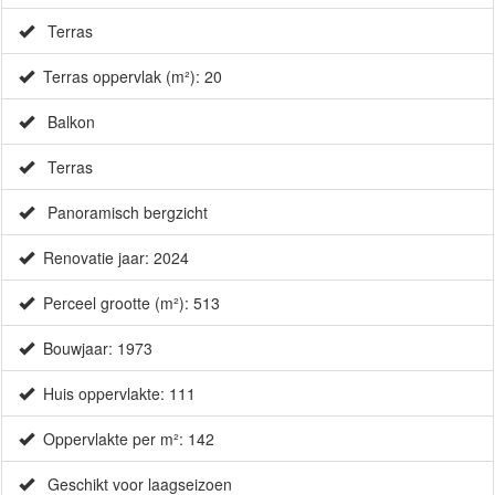
Terras
Terras oppervlak (m²): 20
Balkon
Terras
Panoramisch bergzicht
Renovatie jaar: 2024
×
Perceel grootte (m²): 513
Bouwjaar: 1973
Huis oppervlakte: 111
Oppervlakte per m²: 142
Geschikt voor laagseizoen