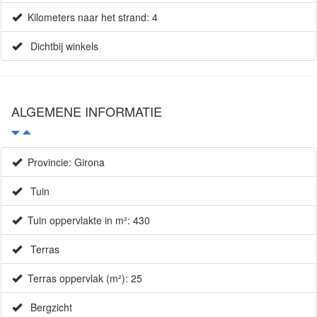
Kilometers naar het strand: 4
Dichtbij winkels
ALGEMENE INFORMATIE
Provincie: Girona
Tuin
Tuin oppervlakte in m²: 430
Terras
Terras oppervlak (m²): 25
Bergzicht