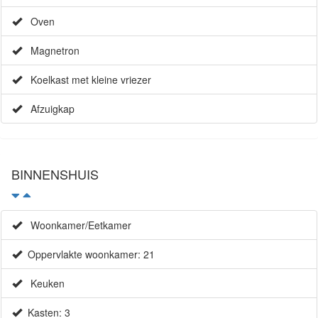
Oven
Magnetron
Koelkast met kleine vriezer
Afzuigkap
BINNENSHUIS
Woonkamer/Eetkamer
Oppervlakte woonkamer: 21
Keuken
Kasten: 3