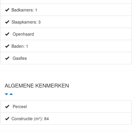
Badkamers: 1
Slaapkamers: 3
Openhaard
Baden: 1
Gasfles
ALGEMENE KENMERKEN
Perceel
Constructie (m²): 84
Huis