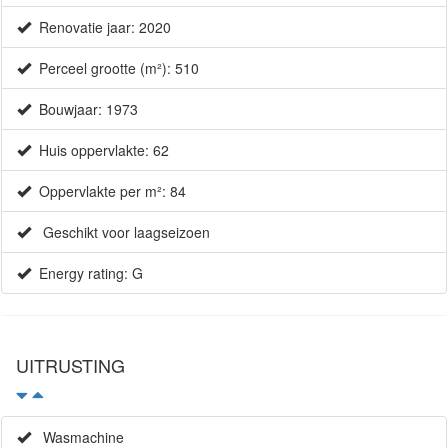
Renovatie jaar: 2020
Perceel grootte (m²): 510
Bouwjaar: 1973
Huis oppervlakte: 62
Oppervlakte per m²: 84
Geschikt voor laagseizoen
Energy rating: G
UITRUSTING
×
Wasmachine