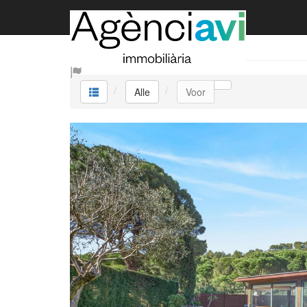
Alle
Alle
Voor