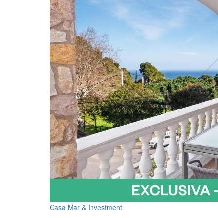
Casa Mar & Investment