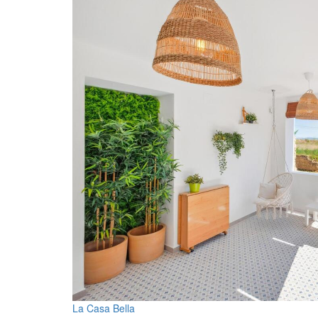
La Casa Bella