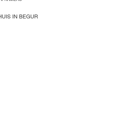
HUIS IN BEGUR