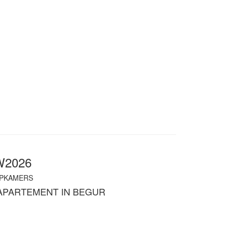
W2026
PKAMERS
APARTEMENT IN BEGUR