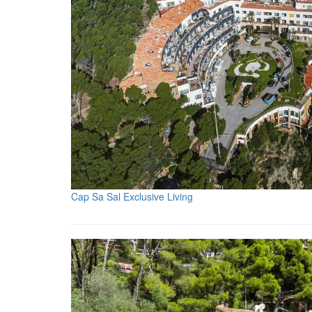
Cap Sa Sal Exclusive Living