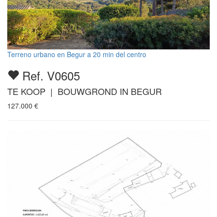
Terreno urbano en Begur a 20 min del centro
Ref. V0605
TE KOOP | BOUWGROND IN BEGUR
127.000
€