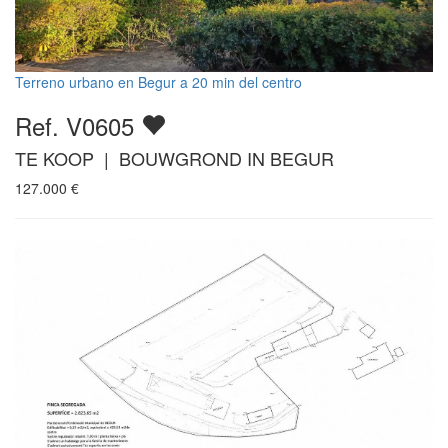
Terreno urbano en Begur a 20 min del centro
Ref. V0605
TE KOOP | BOUWGROND IN BEGUR
127.000
€